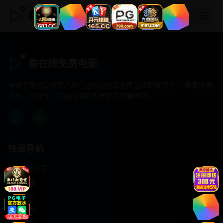
看在线免费电影
看在线免费电影
专注于提供最新国产热门电影电视剧免费在线观看服务， 高清流畅
播放，无插件，打造纯净的免费影视观看体验！
快速导航
首页推荐
精选剧情
热门动作
浪漫爱情