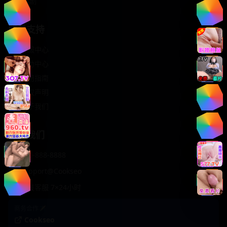
轻松喜剧
服务支持
客服中心
帮助中心
使用指南
版权声明
关于我们
联系我们
400-888-8888
support@Cookseo
在线客服 7×24小时
商务合作✈️
Cookseo